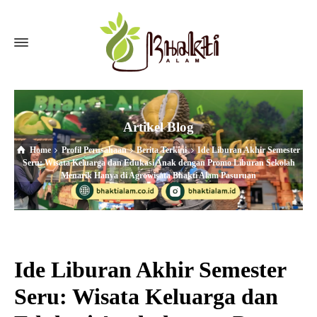
Artikel Blog
Home
Profil Perusahaan
Berita Terkini
Ide Liburan Akhir Semester
Seru: Wisata Keluarga dan Edukasi Anak dengan Promo Liburan Sekolah
Menarik Hanya di Agrowisata Bhakti Alam Pasuruan
Ide Liburan Akhir Semester
Seru: Wisata Keluarga dan