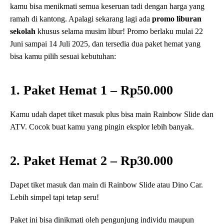
kamu bisa menikmati semua keseruan tadi dengan harga yang
ramah di kantong. Apalagi sekarang lagi ada
promo liburan
sekolah
khusus selama musim libur! Promo berlaku mulai 22
Juni sampai 14 Juli 2025, dan tersedia dua paket hemat yang
bisa kamu pilih sesuai kebutuhan:
1.
Paket Hemat 1 – Rp50.000
Kamu udah dapet tiket masuk plus bisa main Rainbow Slide dan
ATV. Cocok buat kamu yang pingin eksplor lebih banyak.
2.
Paket Hemat 2 – Rp30.000
Dapet tiket masuk dan main di Rainbow Slide atau Dino Car.
Lebih simpel tapi tetap seru!
Paket ini bisa dinikmati oleh pengunjung individu maupun