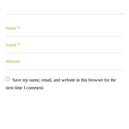
Save my name, email, and website in this browser for the 
next time I comment.