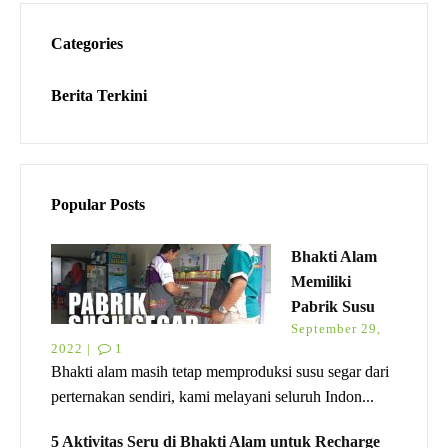
Categories
Berita Terkini
Popular Posts
Bhakti Alam
Memiliki
Pabrik Susu
September 29,
2022 |
1
Bhakti alam masih tetap memproduksi susu segar dari
perternakan sendiri, kami melayani seluruh Indon...
5 Aktivitas Seru di Bhakti Alam untuk Recharge