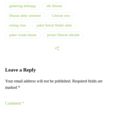
gathering keluarga
ide liburan
liburan akhir semester
Liburan seru
outing class
paket hemat bhakti alam
paket wisata hemat
promo liburan sekolah
Leave a Reply
Your email address will not be published.
Required fields are
marked
*