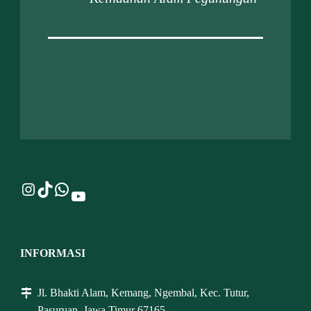
Instagram
TikTok
WhatsApp
YouTube
INFORMASI
Jl. Bhakti Alam, Kemang, Ngembal, Kec. Tutur,
Pasuruan, Jawa Timur 67165