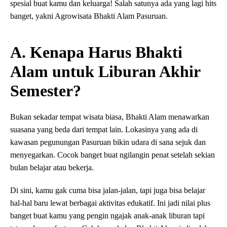
spesial buat kamu dan keluarga! Salah satunya ada yang lagi hits
banget, yakni Agrowisata Bhakti Alam Pasuruan.
A. Kenapa Harus Bhakti
Alam untuk Liburan Akhir
Semester?
Bukan sekadar tempat wisata biasa, Bhakti Alam menawarkan
suasana yang beda dari tempat lain. Lokasinya yang ada di
kawasan pegunungan Pasuruan bikin udara di sana sejuk dan
menyegarkan. Cocok banget buat ngilangin penat setelah sekian
bulan belajar atau bekerja.
Di sini, kamu gak cuma bisa jalan-jalan, tapi juga bisa belajar
hal-hal baru lewat berbagai aktivitas edukatif. Ini jadi nilai plus
banget buat kamu yang pengin ngajak anak-anak liburan tapi