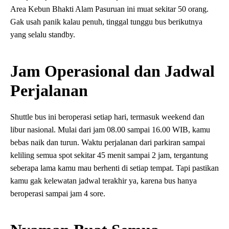
Area Kebun Bhakti Alam Pasuruan ini muat sekitar 50 orang.
Gak usah panik kalau penuh, tinggal tunggu bus berikutnya
yang selalu standby.
Jam Operasional dan Jadwal
Perjalanan
Shuttle bus ini beroperasi setiap hari, termasuk weekend dan
libur nasional. Mulai dari jam 08.00 sampai 16.00 WIB, kamu
bebas naik dan turun. Waktu perjalanan dari parkiran sampai
keliling semua spot sekitar 45 menit sampai 2 jam, tergantung
seberapa lama kamu mau berhenti di setiap tempat. Tapi pastikan
kamu gak kelewatan jadwal terakhir ya, karena bus hanya
beroperasi sampai jam 4 sore.