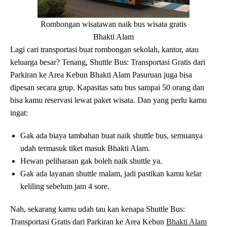
Rombongan wisatawan naik bus wisata gratis
Bhakti Alam
Lagi cari transportasi buat rombongan sekolah, kantor, atau
keluarga besar? Tenang, Shuttle Bus: Transportasi Gratis dari
Parkiran ke Area Kebun Bhakti Alam Pasuruan juga bisa
dipesan secara grup. Kapasitas satu bus sampai 50 orang dan
bisa kamu reservasi lewat paket wisata. Dan yang perlu kamu
ingat:
Gak ada biaya tambahan buat naik shuttle bus, semuanya
udah termasuk tiket masuk Bhakti Alam.
Hewan peliharaan gak boleh naik shuttle ya.
Gak ada layanan shuttle malam, jadi pastikan kamu kelar
keliling sebelum jam 4 sore.
Nah, sekarang kamu udah tau kan kenapa Shuttle Bus:
Transportasi Gratis dari Parkiran ke Area Kebun
Bhakti Alam