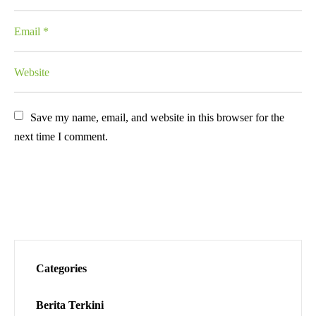
Save my name, email, and website in this browser for the 
next time I comment.
Categories
Berita Terkini