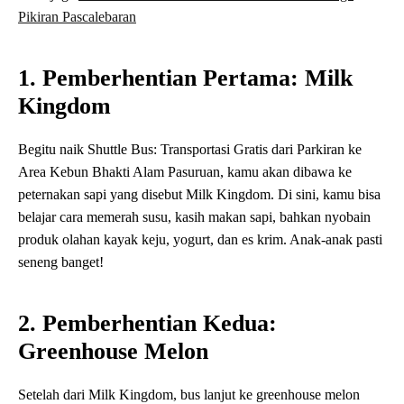
Pikiran Pascalebaran
1. Pemberhentian Pertama: Milk
Kingdom
Begitu naik Shuttle Bus: Transportasi Gratis dari Parkiran ke
Area Kebun Bhakti Alam Pasuruan, kamu akan dibawa ke
peternakan sapi yang disebut Milk Kingdom. Di sini, kamu bisa
belajar cara memerah susu, kasih makan sapi, bahkan nyobain
produk olahan kayak keju, yogurt, dan es krim. Anak-anak pasti
seneng banget!
2. Pemberhentian Kedua:
Greenhouse Melon
Setelah dari Milk Kingdom, bus lanjut ke greenhouse melon