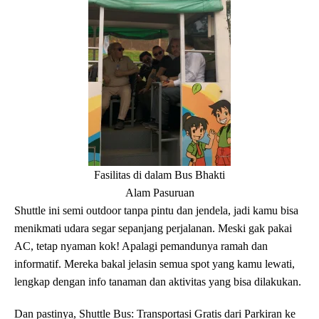
Fasilitas di dalam Bus Bhakti
Alam Pasuruan
Shuttle ini semi outdoor tanpa pintu dan jendela, jadi kamu bisa
menikmati udara segar sepanjang perjalanan. Meski gak pakai
AC, tetap nyaman kok! Apalagi pemandunya ramah dan
informatif. Mereka bakal jelasin semua spot yang kamu lewati,
lengkap dengan info tanaman dan aktivitas yang bisa dilakukan.
Dan pastinya, Shuttle Bus: Transportasi Gratis dari Parkiran ke