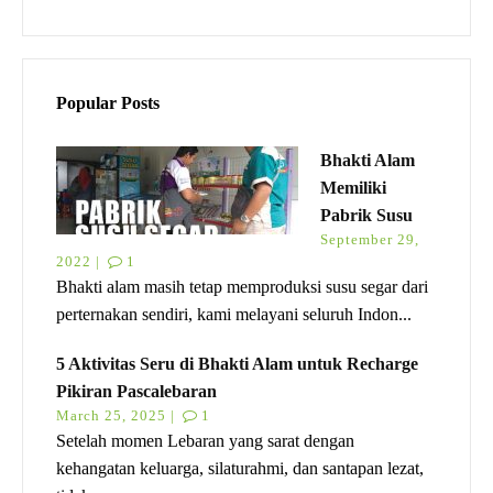
Popular Posts
Bhakti Alam
Memiliki
Pabrik Susu
September 29,
2022 |
1
Bhakti alam masih tetap memproduksi susu segar dari
perternakan sendiri, kami melayani seluruh Indon...
5 Aktivitas Seru di Bhakti Alam untuk Recharge
Pikiran Pascalebaran
March 25, 2025 |
1
Setelah momen Lebaran yang sarat dengan
kehangatan keluarga, silaturahmi, dan santapan lezat,