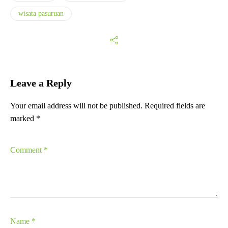
wisata pasuruan
Leave a Reply
Your email address will not be published.
Required fields are
marked
*