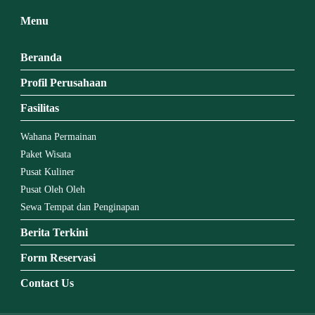
Menu
Beranda
Profil Perusahaan
Fasilitas
Wahana Permainan
Paket Wisata
Pusat Kuliner
Pusat Oleh Oleh
Sewa Tempat dan Penginapan
Berita Terkini
Form Reservasi
Contact Us