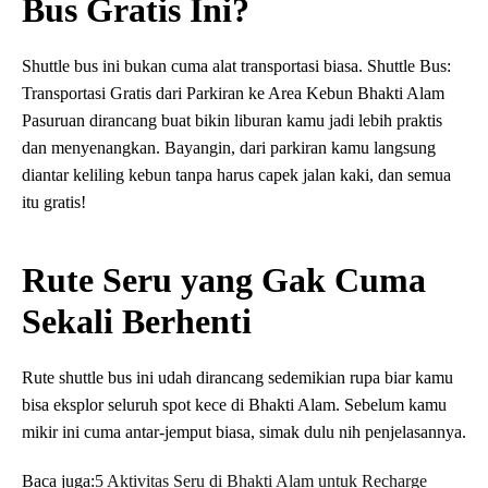
Bus Gratis Ini?
Shuttle bus ini bukan cuma alat transportasi biasa. Shuttle Bus:
Transportasi Gratis dari Parkiran ke Area Kebun Bhakti Alam
Pasuruan dirancang buat bikin liburan kamu jadi lebih praktis
dan menyenangkan. Bayangin, dari parkiran kamu langsung
diantar keliling kebun tanpa harus capek jalan kaki, dan semua
itu gratis!
Rute Seru yang Gak Cuma
Sekali Berhenti
Rute shuttle bus ini udah dirancang sedemikian rupa biar kamu
bisa eksplor seluruh spot kece di Bhakti Alam. Sebelum kamu
mikir ini cuma antar-jemput biasa, simak dulu nih penjelasannya.
Baca juga:
5 Aktivitas Seru di Bhakti Alam untuk Recharge