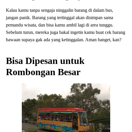
Kalau kamu tanpa sengaja ninggalin barang di dalam bus,
jangan panik. Barang yang tertinggal akan disimpan sama
pemandu wisata, dan bisa kamu ambil lagi di area tunggu.
Sebelum turun, mereka juga bakal ingetin kamu buat cek barang
bawaan supaya gak ada yang ketinggalan. Aman banget, kan?
Bisa Dipesan untuk
Rombongan Besar