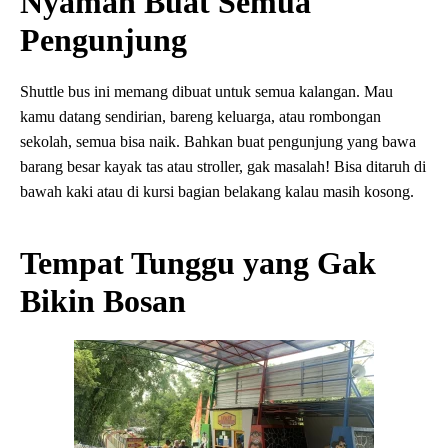
Nyaman Buat Semua
Pengunjung
Shuttle bus ini memang dibuat untuk semua kalangan. Mau
kamu datang sendirian, bareng keluarga, atau rombongan
sekolah, semua bisa naik. Bahkan buat pengunjung yang bawa
barang besar kayak tas atau stroller, gak masalah! Bisa ditaruh di
bawah kaki atau di kursi bagian belakang kalau masih kosong.
Tempat Tunggu yang Gak
Bikin Bosan