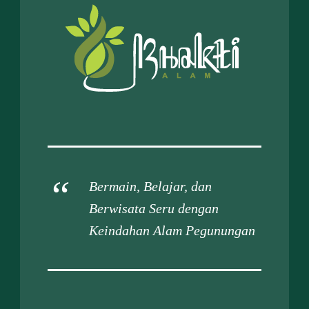
Bermain, Belajar, dan
Berwisata Seru dengan
Keindahan Alam Pegunungan