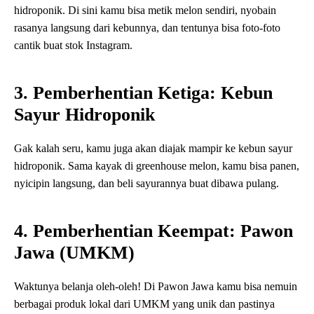
hidroponik. Di sini kamu bisa metik melon sendiri, nyobain
rasanya langsung dari kebunnya, dan tentunya bisa foto-foto
cantik buat stok Instagram.
3. Pemberhentian Ketiga: Kebun
Sayur Hidroponik
Gak kalah seru, kamu juga akan diajak mampir ke kebun sayur
hidroponik. Sama kayak di greenhouse melon, kamu bisa panen,
nyicipin langsung, dan beli sayurannya buat dibawa pulang.
4. Pemberhentian Keempat: Pawon
Jawa (UMKM)
Waktunya belanja oleh-oleh! Di Pawon Jawa kamu bisa nemuin
berbagai produk lokal dari UMKM yang unik dan pastinya