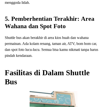
menggoda lidah.
5. Pemberhentian Terakhir: Area
Wahana dan Spot Foto
Shuttle bus akan berakhir di area kios buah dan wahana
permainan. Ada kolam renang, taman air, ATV, bom bom car,
dan spot foto lucu-lucu. Semua bisa kamu nikmati tanpa harus
pindah kendaraan.
Fasilitas di Dalam Shuttle
Bus