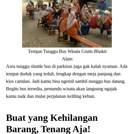
Tempat Tunggu Bus Wisata Gratis Bhakti
Alam
Area tunggu shuttle bus di parkiran juga gak kalah nyaman. Ada
tempat duduk yang teduh, lengkap dengan meja panjang dan
kios camilan. Jadi kamu bisa ngemil sambil nunggu bus datang.
Begitu bus tersedia, pemandu wisata akan langsung ngajak
kamu naik dan mulai perjalanan keliling kebun.
Buat yang Kehilangan
Barang, Tenang Aja!