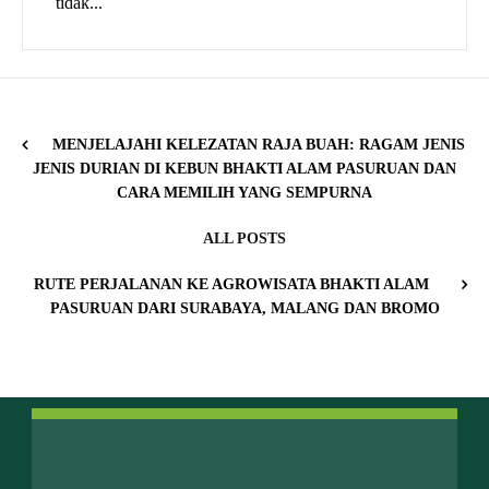
tidak...
MENJELAJAHI KELEZATAN RAJA BUAH: RAGAM JENIS
JENIS DURIAN DI KEBUN BHAKTI ALAM PASURUAN DAN
CARA MEMILIH YANG SEMPURNA
ALL POSTS
RUTE PERJALANAN KE AGROWISATA BHAKTI ALAM
PASURUAN DARI SURABAYA, MALANG DAN BROMO