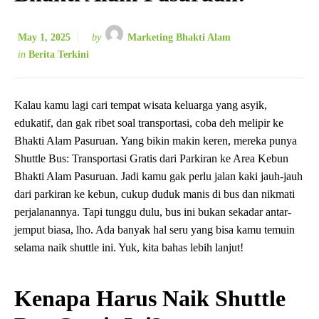
May 1, 2025
by
Marketing Bhakti Alam
in
Berita Terkini
Kalau kamu lagi cari tempat wisata keluarga yang asyik,
edukatif, dan gak ribet soal transportasi, coba deh melipir ke
Bhakti Alam Pasuruan. Yang bikin makin keren, mereka punya
Shuttle Bus: Transportasi Gratis dari Parkiran ke Area Kebun
Bhakti Alam Pasuruan. Jadi kamu gak perlu jalan kaki jauh-jauh
dari parkiran ke kebun, cukup duduk manis di bus dan nikmati
perjalanannya. Tapi tunggu dulu, bus ini bukan sekadar antar-
jemput biasa, lho. Ada banyak hal seru yang bisa kamu temuin
selama naik shuttle ini. Yuk, kita bahas lebih lanjut!
Kenapa Harus Naik Shuttle