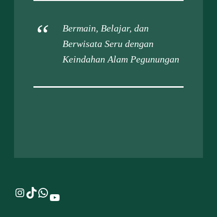
Bermain, Belajar, dan
Berwisata Seru dengan
Keindahan Alam Pegunungan
Instagram
TikTok
WhatsApp
YouTube