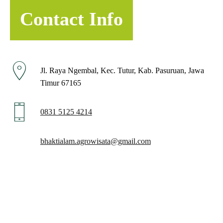
Contact Info
Jl. Raya Ngembal, Kec. Tutur, Kab. Pasuruan, Jawa
Timur 67165
0831 5125 4214
bhaktialam.agrowisata@gmail.com