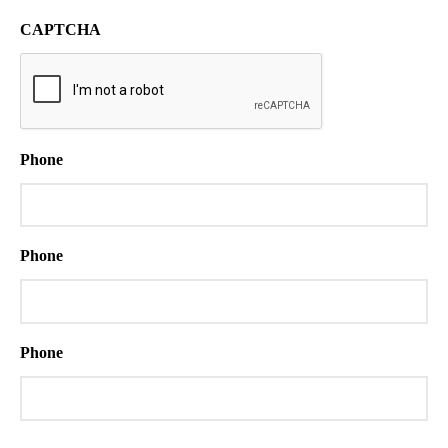
CAPTCHA
Phone
Phone
Phone