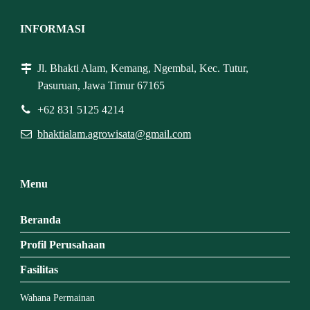
INFORMASI
Jl. Bhakti Alam, Kemang, Ngembal, Kec. Tutur,
Pasuruan, Jawa Timur 67165
+62 831 5125 4214
bhaktialam.agrowisata@gmail.com
Menu
Beranda
Profil Perusahaan
Fasilitas
Wahana Permainan