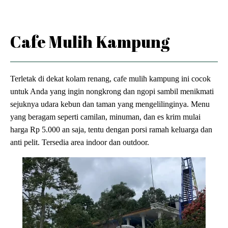
Cafe Mulih Kampung
Terletak di dekat kolam renang, cafe mulih kampung ini cocok
untuk Anda yang ingin nongkrong dan ngopi sambil menikmati
sejuknya udara kebun dan taman yang mengelilinginya. Menu
yang beragam seperti camilan, minuman, dan es krim mulai
harga Rp 5.000 an saja, tentu dengan porsi ramah keluarga dan
anti pelit. Tersedia area indoor dan outdoor.