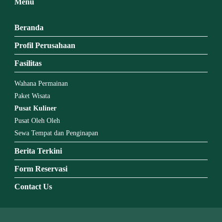
Menu
Beranda
Profil Perusahaan
Fasilitas
Wahana Permainan
Paket Wisata
Pusat Kuliner
Pusat Oleh Oleh
Sewa Tempat dan Penginapan
Berita Terkini
Form Reservasi
Contact Us