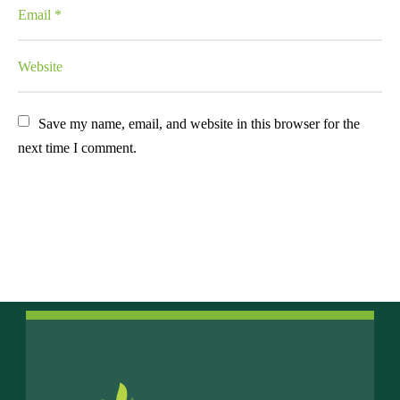
Save my name, email, and website in this browser for the 
next time I comment.