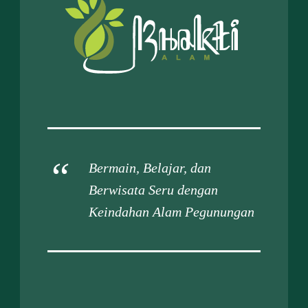
Bermain, Belajar, dan
Berwisata Seru dengan
Keindahan Alam Pegunungan