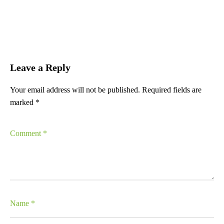
Leave a Reply
Your email address will not be published.
Required fields are
marked
*