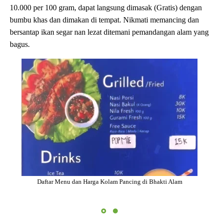
10.000 per 100 gram, dapat langsung dimasak (Gratis) dengan
bumbu khas dan dimakan di tempat. Nikmati memancing dan
bersantap ikan segar nan lezat ditemani pemandangan alam yang
bagus.
Daftar Menu dan Harga Kolam Pancing di Bhakti Alam