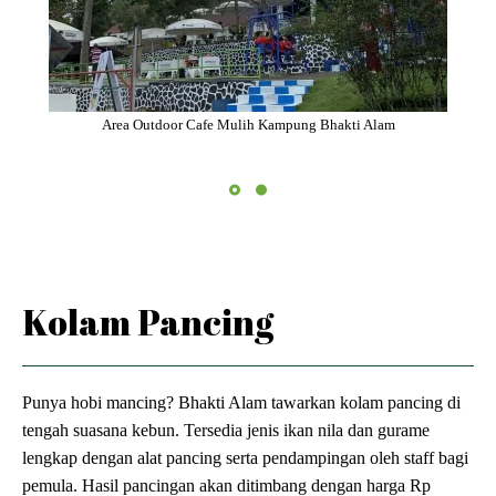
Area Outdoor Cafe Mulih Kampung Bhakti Alam
Kolam Pancing
Punya hobi mancing? Bhakti Alam tawarkan kolam pancing di
tengah suasana kebun. Tersedia jenis ikan nila dan gurame
lengkap dengan alat pancing serta pendampingan oleh staff bagi
pemula. Hasil pancingan akan ditimbang dengan harga Rp