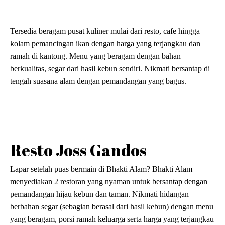
Tersedia beragam pusat kuliner mulai dari resto, cafe hingga
kolam pemancingan ikan dengan harga yang terjangkau dan
ramah di kantong. Menu yang beragam dengan bahan
berkualitas, segar dari hasil kebun sendiri. Nikmati bersantap di
tengah suasana alam dengan pemandangan yang bagus.
Resto Joss Gandos
Lapar setelah puas bermain di Bhakti Alam? Bhakti Alam
menyediakan 2 restoran yang nyaman untuk bersantap dengan
pemandangan hijau kebun dan taman. Nikmati hidangan
berbahan segar (sebagian berasal dari hasil kebun) dengan menu
yang beragam, porsi ramah keluarga serta harga yang terjangkau