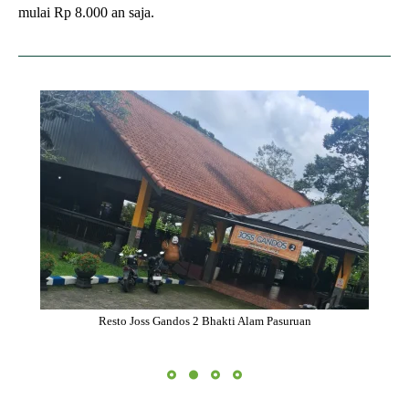
mulai Rp 8.000 an saja.
Resto Joss Gandos 2 Bhakti Alam Pasuruan