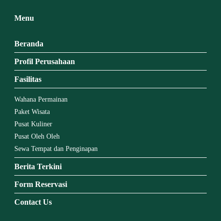
Menu
Beranda
Profil Perusahaan
Fasilitas
Wahana Permainan
Paket Wisata
Pusat Kuliner
Pusat Oleh Oleh
Sewa Tempat dan Penginapan
Berita Terkini
Form Reservasi
Contact Us