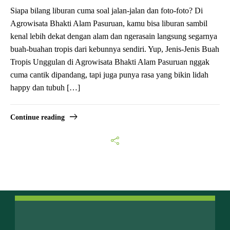
Siapa bilang liburan cuma soal jalan-jalan dan foto-foto? Di
Agrowisata Bhakti Alam Pasuruan, kamu bisa liburan sambil
kenal lebih dekat dengan alam dan ngerasain langsung segarnya
buah-buahan tropis dari kebunnya sendiri. Yup, Jenis-Jenis Buah
Tropis Unggulan di Agrowisata Bhakti Alam Pasuruan nggak
cuma cantik dipandang, tapi juga punya rasa yang bikin lidah
happy dan tubuh […]
Continue reading