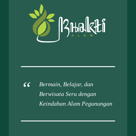
Bermain, Belajar, dan
Berwisata Seru dengan
Keindahan Alam Pegunungan