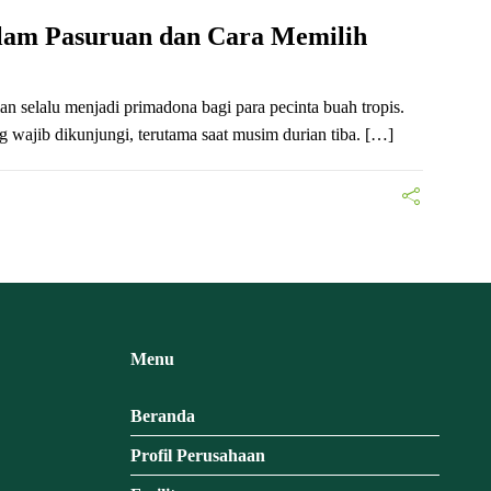
Alam Pasuruan dan Cara Memilih
n selalu menjadi primadona bagi para pecinta buah tropis.
 wajib dikunjungi, terutama saat musim durian tiba. […]
Menu
Beranda
Profil Perusahaan