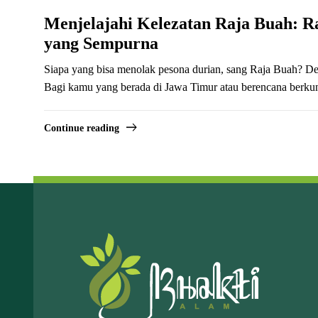
Menjelajahi Kelezatan Raja Buah: R
yang Sempurna
Siapa yang bisa menolak pesona durian, sang Raja Buah? Den
Bagi kamu yang berada di Jawa Timur atau berencana berkunj
Continue reading