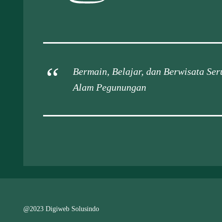
Bermain, Belajar, dan Berwisata Se
Alam Pegunungan
@2023 Digiweb Solusindo