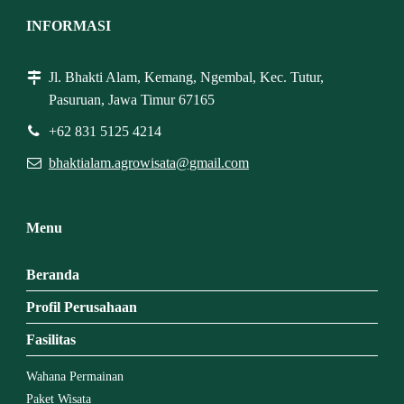
INFORMASI
Jl. Bhakti Alam, Kemang, Ngembal, Kec. Tutur,
Pasuruan, Jawa Timur 67165
+62 831 5125 4214
bhaktialam.agrowisata@gmail.com
Menu
Beranda
Profil Perusahaan
Fasilitas
Wahana Permainan
Paket Wisata