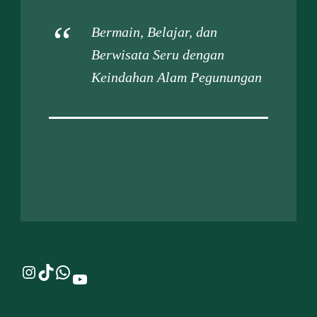
Bermain, Belajar, dan
Berwisata Seru dengan
Keindahan Alam Pegunungan
Instagram
TikTok
WhatsApp
YouTube