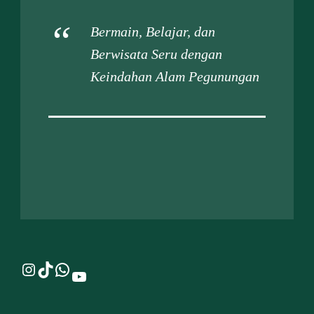
Bermain, Belajar, dan
Berwisata Seru dengan
Keindahan Alam Pegunungan
Instagram
TikTok
WhatsApp
YouTube