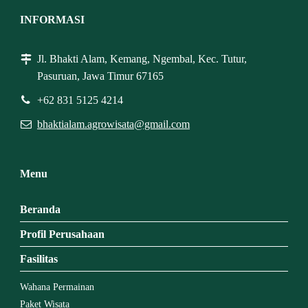
INFORMASI
Jl. Bhakti Alam, Kemang, Ngembal, Kec. Tutur,
Pasuruan, Jawa Timur 67165
+62 831 5125 4214
bhaktialam.agrowisata@gmail.com
Menu
Beranda
Profil Perusahaan
Fasilitas
Wahana Permainan
Paket Wisata