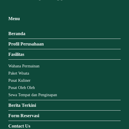
Menu
Beranda
Profil Perusahaan
Fasilitas
Wahana Permainan
Paket Wisata
Pusat Kuliner
Pusat Oleh Oleh
Sewa Tempat dan Penginapan
Berita Terkini
Form Reservasi
Contact Us