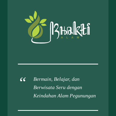
Bermain, Belajar, dan
Berwisata Seru dengan
Keindahan Alam Pegunungan