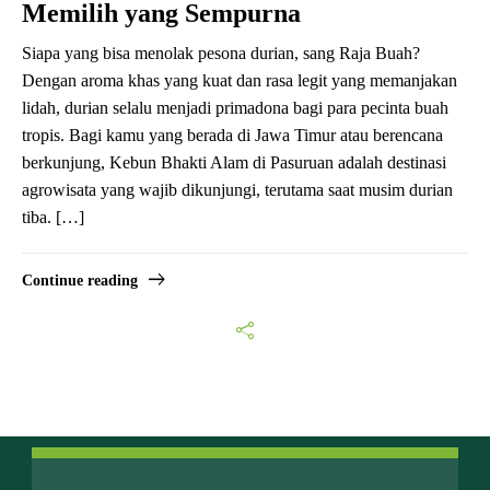
Memilih yang Sempurna
Siapa yang bisa menolak pesona durian, sang Raja Buah?
Dengan aroma khas yang kuat dan rasa legit yang memanjakan
lidah, durian selalu menjadi primadona bagi para pecinta buah
tropis. Bagi kamu yang berada di Jawa Timur atau berencana
berkunjung, Kebun Bhakti Alam di Pasuruan adalah destinasi
agrowisata yang wajib dikunjungi, terutama saat musim durian
tiba. […]
Continue reading