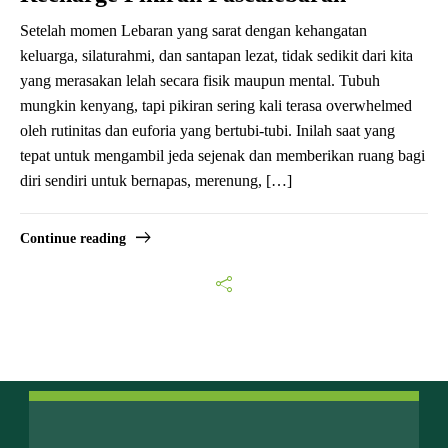
Setelah momen Lebaran yang sarat dengan kehangatan
keluarga, silaturahmi, dan santapan lezat, tidak sedikit dari kita
yang merasakan lelah secara fisik maupun mental. Tubuh
mungkin kenyang, tapi pikiran sering kali terasa overwhelmed
oleh rutinitas dan euforia yang bertubi-tubi. Inilah saat yang
tepat untuk mengambil jeda sejenak dan memberikan ruang bagi
diri sendiri untuk bernapas, merenung, […]
Continue reading