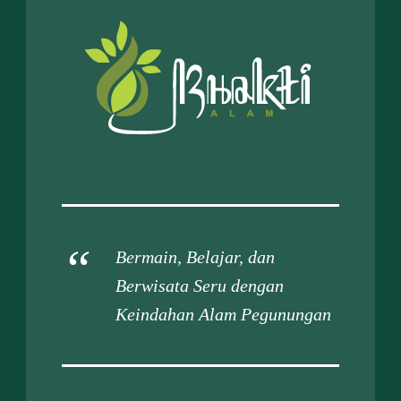
Bermain, Belajar, dan
Berwisata Seru dengan
Keindahan Alam Pegunungan