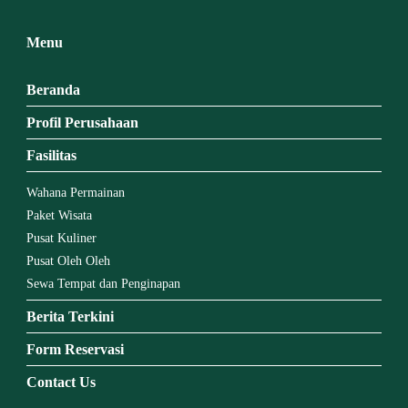
Menu
Beranda
Profil Perusahaan
Fasilitas
Wahana Permainan
Paket Wisata
Pusat Kuliner
Pusat Oleh Oleh
Sewa Tempat dan Penginapan
Berita Terkini
Form Reservasi
Contact Us