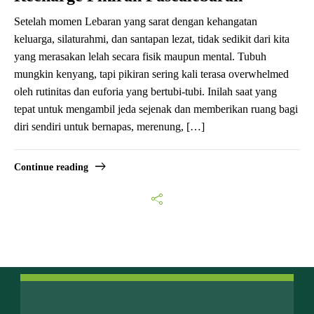
Setelah momen Lebaran yang sarat dengan kehangatan
keluarga, silaturahmi, dan santapan lezat, tidak sedikit dari kita
yang merasakan lelah secara fisik maupun mental. Tubuh
mungkin kenyang, tapi pikiran sering kali terasa overwhelmed
oleh rutinitas dan euforia yang bertubi-tubi. Inilah saat yang
tepat untuk mengambil jeda sejenak dan memberikan ruang bagi
diri sendiri untuk bernapas, merenung, […]
Continue reading