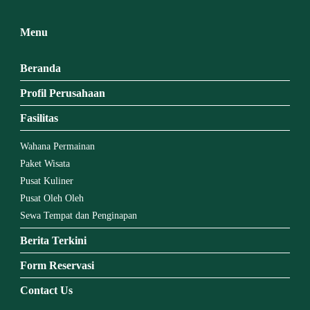
Menu
Beranda
Profil Perusahaan
Fasilitas
Wahana Permainan
Paket Wisata
Pusat Kuliner
Pusat Oleh Oleh
Sewa Tempat dan Penginapan
Berita Terkini
Form Reservasi
Contact Us