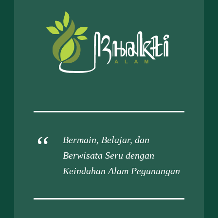
Bermain, Belajar, dan
Berwisata Seru dengan
Keindahan Alam Pegunungan