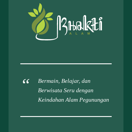
Bermain, Belajar, dan
Berwisata Seru dengan
Keindahan Alam Pegunungan