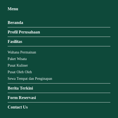
Menu
Beranda
Profil Perusahaan
Fasilitas
Wahana Permainan
Paket Wisata
Pusat Kuliner
Pusat Oleh Oleh
Sewa Tempat dan Penginapan
Berita Terkini
Form Reservasi
Contact Us