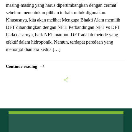
masing-masing yang harus dipertimbangkan dengan cermat
sebelum menentukan pilihan terbaik untuk digunakan.
Khususnya, kita akan melihat Mengapa Bhakti Alam memilih
DFT dibandingkan dengan NFT. Perbandingan NFT vs DFT
Pada dasarnya, baik NFT maupun DFT adalah metode yang
efektif dalam hidroponik. Namun, terdapat peredaan yang
menonjol diantara kedua […]
Continue reading