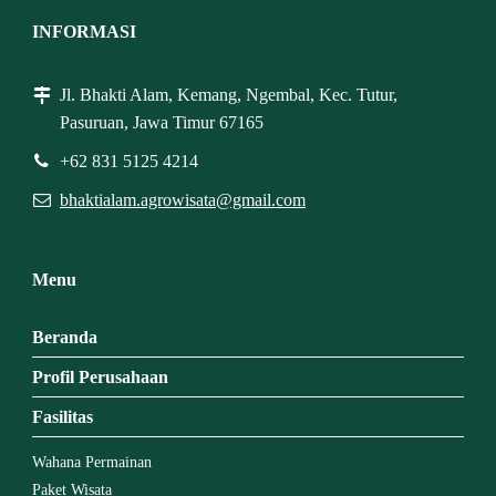
INFORMASI
Jl. Bhakti Alam, Kemang, Ngembal, Kec. Tutur,
Pasuruan, Jawa Timur 67165
+62 831 5125 4214
bhaktialam.agrowisata@gmail.com
Menu
Beranda
Profil Perusahaan
Fasilitas
Wahana Permainan
Paket Wisata