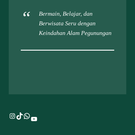
Bermain, Belajar, dan
Berwisata Seru dengan
Keindahan Alam Pegunungan
Instagram
TikTok
WhatsApp
YouTube