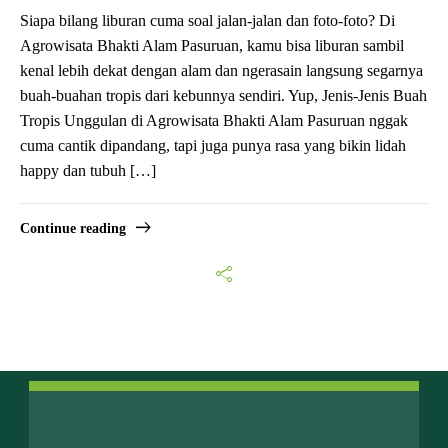
Siapa bilang liburan cuma soal jalan-jalan dan foto-foto? Di
Agrowisata Bhakti Alam Pasuruan, kamu bisa liburan sambil
kenal lebih dekat dengan alam dan ngerasain langsung segarnya
buah-buahan tropis dari kebunnya sendiri. Yup, Jenis-Jenis Buah
Tropis Unggulan di Agrowisata Bhakti Alam Pasuruan nggak
cuma cantik dipandang, tapi juga punya rasa yang bikin lidah
happy dan tubuh […]
Continue reading