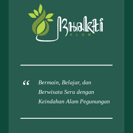
Bermain, Belajar, dan
Berwisata Seru dengan
Keindahan Alam Pegunungan