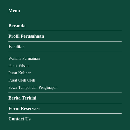
Menu
Beranda
Profil Perusahaan
Fasilitas
Wahana Permainan
Paket Wisata
Pusat Kuliner
Pusat Oleh Oleh
Sewa Tempat dan Penginapan
Berita Terkini
Form Reservasi
Contact Us