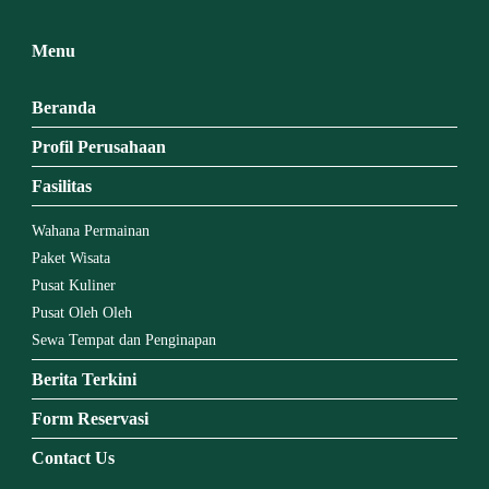
Menu
Beranda
Profil Perusahaan
Fasilitas
Wahana Permainan
Paket Wisata
Pusat Kuliner
Pusat Oleh Oleh
Sewa Tempat dan Penginapan
Berita Terkini
Form Reservasi
Contact Us