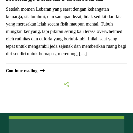
Setelah momen Lebaran yang sarat dengan kehangatan
keluarga, silaturahmi, dan santapan lezat, tidak sedikit dari kita
yang merasakan lelah secara fisik maupun mental. Tubuh
mungkin kenyang, tapi pikiran sering kali terasa overwhelmed
oleh rutinitas dan euforia yang bertubi-tubi. Inilah saat yang
tepat untuk mengambil jeda sejenak dan memberikan ruang bagi
diri sendiri untuk bernapas, merenung, […]
Continue reading