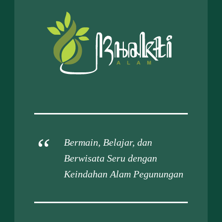
Bermain, Belajar, dan
Berwisata Seru dengan
Keindahan Alam Pegunungan