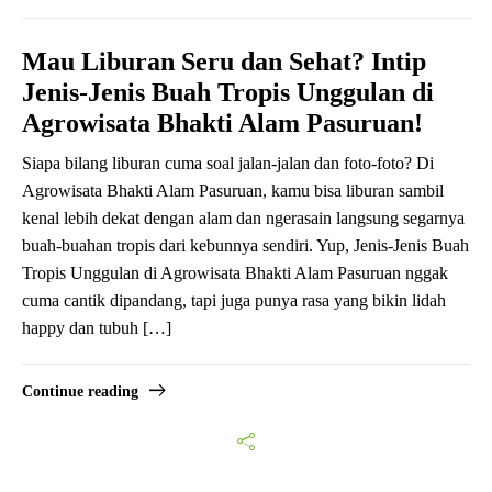
Mau Liburan Seru dan Sehat? Intip
Jenis-Jenis Buah Tropis Unggulan di
Agrowisata Bhakti Alam Pasuruan!
Siapa bilang liburan cuma soal jalan-jalan dan foto-foto? Di
Agrowisata Bhakti Alam Pasuruan, kamu bisa liburan sambil
kenal lebih dekat dengan alam dan ngerasain langsung segarnya
buah-buahan tropis dari kebunnya sendiri. Yup, Jenis-Jenis Buah
Tropis Unggulan di Agrowisata Bhakti Alam Pasuruan nggak
cuma cantik dipandang, tapi juga punya rasa yang bikin lidah
happy dan tubuh […]
Continue reading