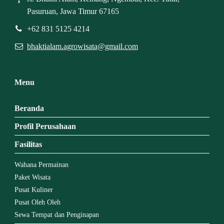
Pasuruan, Jawa Timur 67165
+62 831 5125 4214
bhaktialam.agrowisata@gmail.com
Menu
Beranda
Profil Perusahaan
Fasilitas
Wahana Permainan
Paket Wisata
Pusat Kuliner
Pusat Oleh Oleh
Sewa Tempat dan Penginapan