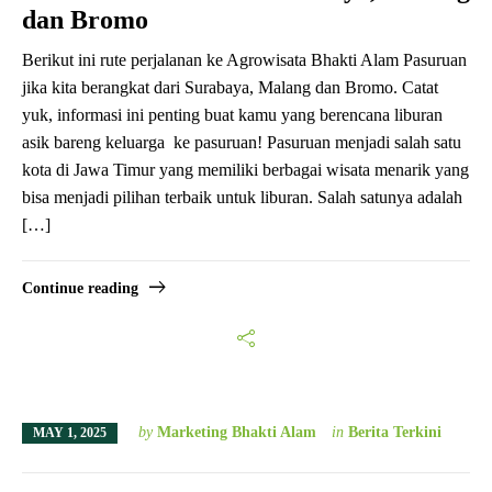
dan Bromo
Berikut ini rute perjalanan ke Agrowisata Bhakti Alam Pasuruan
jika kita berangkat dari Surabaya, Malang dan Bromo. Catat
yuk, informasi ini penting buat kamu yang berencana liburan
asik bareng keluarga ke pasuruan! Pasuruan menjadi salah satu
kota di Jawa Timur yang memiliki berbagai wisata menarik yang
bisa menjadi pilihan terbaik untuk liburan. Salah satunya adalah
[…]
Continue reading
by
Marketing Bhakti Alam
in
Berita Terkini
MAY 1, 2025