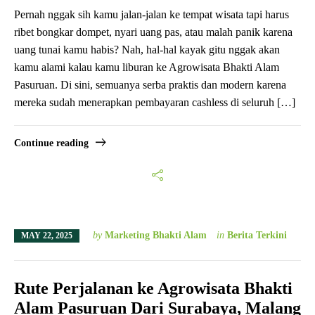
Pernah nggak sih kamu jalan-jalan ke tempat wisata tapi harus
ribet bongkar dompet, nyari uang pas, atau malah panik karena
uang tunai kamu habis? Nah, hal-hal kayak gitu nggak akan
kamu alami kalau kamu liburan ke Agrowisata Bhakti Alam
Pasuruan. Di sini, semuanya serba praktis dan modern karena
mereka sudah menerapkan pembayaran cashless di seluruh […]
Continue reading
by
Marketing Bhakti Alam
in
Berita Terkini
MAY 22, 2025
Rute Perjalanan ke Agrowisata Bhakti
Alam Pasuruan Dari Surabaya, Malang