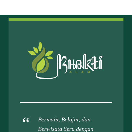
Bermain, Belajar, dan
Berwisata Seru dengan