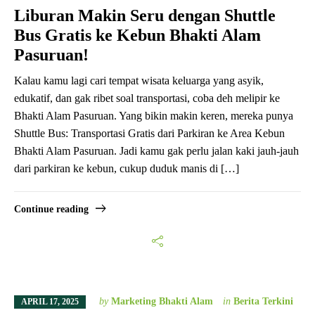
Liburan Makin Seru dengan Shuttle
Bus Gratis ke Kebun Bhakti Alam
Pasuruan!
Kalau kamu lagi cari tempat wisata keluarga yang asyik,
edukatif, dan gak ribet soal transportasi, coba deh melipir ke
Bhakti Alam Pasuruan. Yang bikin makin keren, mereka punya
Shuttle Bus: Transportasi Gratis dari Parkiran ke Area Kebun
Bhakti Alam Pasuruan. Jadi kamu gak perlu jalan kaki jauh-jauh
dari parkiran ke kebun, cukup duduk manis di […]
Continue reading
by
Marketing Bhakti Alam
in
Berita Terkini
APRIL 17, 2025