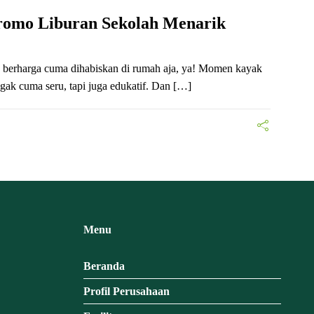
Promo Liburan Sekolah Menarik
g berharga cuma dihabiskan di rumah aja, ya! Momen kayak
gak cuma seru, tapi juga edukatif. Dan […]
Menu
Beranda
Profil Perusahaan