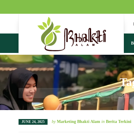
B
Ta
by
Marketing Bhakti Alam
in
Berita Terkini
JUNE 24, 2025