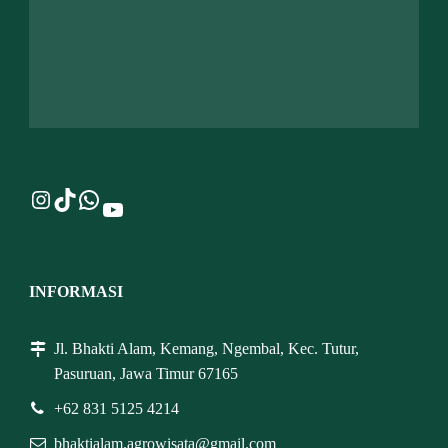
Instagram
TikTok
WhatsApp
YouTube
INFORMASI
Jl. Bhakti Alam, Kemang, Ngembal, Kec. Tutur,
Pasuruan, Jawa Timur 67165
+62 831 5125 4214
bhaktialam.agrowisata@gmail.com