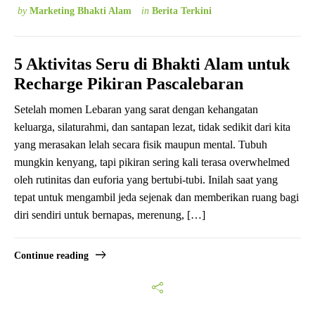
by
Marketing Bhakti Alam
in
Berita Terkini
5 Aktivitas Seru di Bhakti Alam untuk
Recharge Pikiran Pascalebaran
Setelah momen Lebaran yang sarat dengan kehangatan
keluarga, silaturahmi, dan santapan lezat, tidak sedikit dari kita
yang merasakan lelah secara fisik maupun mental. Tubuh
mungkin kenyang, tapi pikiran sering kali terasa overwhelmed
oleh rutinitas dan euforia yang bertubi-tubi. Inilah saat yang
tepat untuk mengambil jeda sejenak dan memberikan ruang bagi
diri sendiri untuk bernapas, merenung, […]
Continue reading