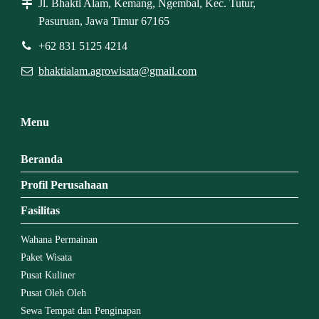
Jl. Bhakti Alam, Kemang, Ngembal, Kec. Tutur,
Pasuruan, Jawa Timur 67165
+62 831 5125 4214
bhaktialam.agrowisata@gmail.com
Menu
Beranda
Profil Perusahaan
Fasilitas
Wahana Permainan
Paket Wisata
Pusat Kuliner
Pusat Oleh Oleh
Sewa Tempat dan Penginapan