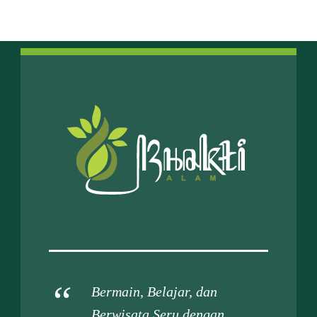
Bermain, Belajar, dan
Berwisata Seru dengan