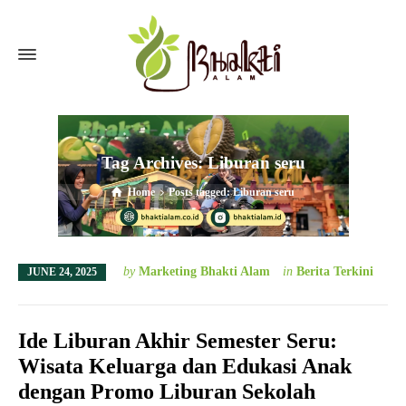
Tag Archives: Liburan seru
Home
Posts tagged: Liburan seru
by
Marketing Bhakti Alam
in
Berita Terkini
JUNE 24, 2025
Ide Liburan Akhir Semester Seru:
Wisata Keluarga dan Edukasi Anak
dengan Promo Liburan Sekolah