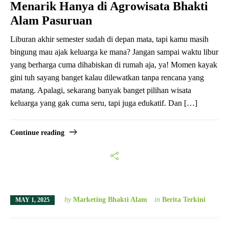
Menarik Hanya di Agrowisata Bhakti
Alam Pasuruan
Liburan akhir semester sudah di depan mata, tapi kamu masih
bingung mau ajak keluarga ke mana? Jangan sampai waktu libur
yang berharga cuma dihabiskan di rumah aja, ya! Momen kayak
gini tuh sayang banget kalau dilewatkan tanpa rencana yang
matang. Apalagi, sekarang banyak banget pilihan wisata
keluarga yang gak cuma seru, tapi juga edukatif. Dan […]
Continue reading
by
Marketing Bhakti Alam
in
Berita Terkini
MAY 1, 2025